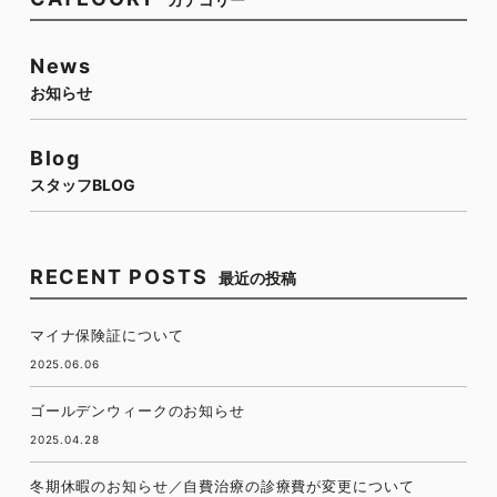
News
お知らせ
Blog
スタッフBLOG
RECENT POSTS
最近の投稿
マイナ保険証について
2025.06.06
ゴールデンウィークのお知らせ
2025.04.28
冬期休暇のお知らせ／自費治療の診療費が変更について