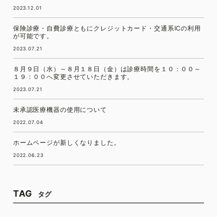
2023.12.01
保険診療・自費診療ともにクレジットカード・交通系ICの利用
が可能です。
2023.07.21
８月９日（水）～８月１８日（金）は診療時間を１０：００～
１９：００へ変更させていただきます。
2023.07.21
未承認医療機器の使用について
2022.07.04
ホームページが新しくなりました。
2022.06.23
TAG
タグ