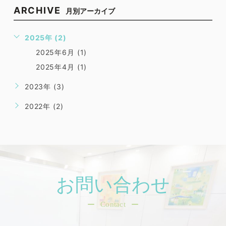
ARCHIVE
月別アーカイブ
2025年 (2)
2025年6月 (1)
2025年4月 (1)
2023年 (3)
2022年 (2)
お問い合わせ
Contact