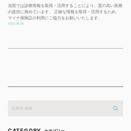
当院では診療情報を取得・活用することにより、質の高い医療
の提供に努めています。 正確な情報を取得・活用するため、
マイナ保険証の利用にご協力をお願いいたします。
2025.06.06
CATEGORY
カテゴリー